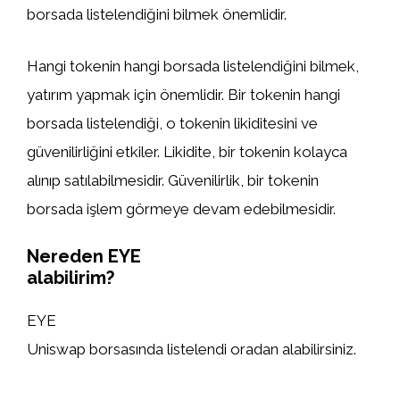
borsada listelendiğini bilmek önemlidir.
Hangi tokenin hangi borsada listelendiğini bilmek,
yatırım yapmak için önemlidir. Bir tokenin hangi
borsada listelendiği, o tokenin likiditesini ve
güvenilirliğini etkiler. Likidite, bir tokenin kolayca
alınıp satılabilmesidir. Güvenilirlik, bir tokenin
borsada işlem görmeye devam edebilmesidir.
Nereden EYE
alabilirim?
EYE
Uniswap borsasında listelendi oradan alabilirsiniz.