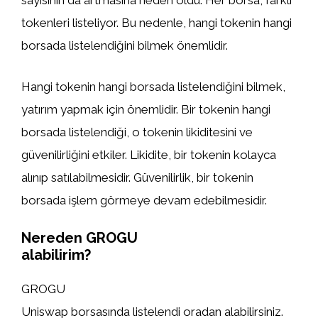
sayısının da artmasına neden oldu. Her borsa, farklı
tokenleri listeliyor. Bu nedenle, hangi tokenin hangi
borsada listelendiğini bilmek önemlidir.
Hangi tokenin hangi borsada listelendiğini bilmek,
yatırım yapmak için önemlidir. Bir tokenin hangi
borsada listelendiği, o tokenin likiditesini ve
güvenilirliğini etkiler. Likidite, bir tokenin kolayca
alınıp satılabilmesidir. Güvenilirlik, bir tokenin
borsada işlem görmeye devam edebilmesidir.
Nereden GROGU
alabilirim?
GROGU
Uniswap borsasında listelendi oradan alabilirsiniz.