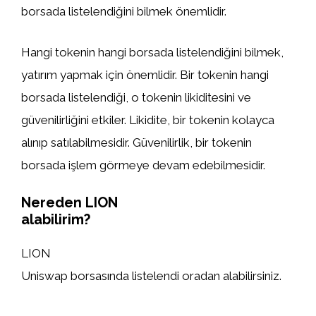
borsada listelendiğini bilmek önemlidir.
Hangi tokenin hangi borsada listelendiğini bilmek,
yatırım yapmak için önemlidir. Bir tokenin hangi
borsada listelendiği, o tokenin likiditesini ve
güvenilirliğini etkiler. Likidite, bir tokenin kolayca
alınıp satılabilmesidir. Güvenilirlik, bir tokenin
borsada işlem görmeye devam edebilmesidir.
Nereden LION
alabilirim?
LION
Uniswap borsasında listelendi oradan alabilirsiniz.