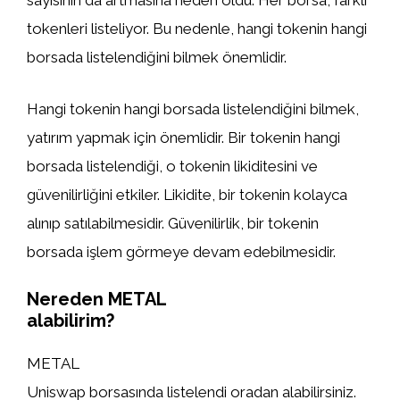
sayısının da artmasına neden oldu. Her borsa, farklı
tokenleri listeliyor. Bu nedenle, hangi tokenin hangi
borsada listelendiğini bilmek önemlidir.
Hangi tokenin hangi borsada listelendiğini bilmek,
yatırım yapmak için önemlidir. Bir tokenin hangi
borsada listelendiği, o tokenin likiditesini ve
güvenilirliğini etkiler. Likidite, bir tokenin kolayca
alınıp satılabilmesidir. Güvenilirlik, bir tokenin
borsada işlem görmeye devam edebilmesidir.
Nereden METAL
alabilirim?
METAL
Uniswap borsasında listelendi oradan alabilirsiniz.