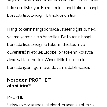
sayısının da artmasına neden oldu. Her borsa, farklı
tokenleri listeliyor. Bu nedenle, hangi tokenin hangi
borsada listelendiğini bilmek önemlidir.
Hangi tokenin hangi borsada listelendiğini bilmek,
yatırım yapmak için önemlidir. Bir tokenin hangi
borsada listelendiği, o tokenin likiditesini ve
güvenilirliğini etkiler. Likidite, bir tokenin kolayca
alınıp satılabilmesidir. Güvenilirlik, bir tokenin
borsada işlem görmeye devam edebilmesidir.
Nereden PROPHET
alabilirim?
PROPHET
Uniswap borsasında listelendi oradan alabilirsiniz.