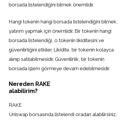
borsada listelendiğini bilmek önemlidir.
Hangi tokenin hangi borsada listelendiğini bilmek,
yatırım yapmak için önemlidir. Bir tokenin hangi
borsada listelendiği, o tokenin likiditesini ve
güvenilirliğini etkiler. Likidite, bir tokenin kolayca
alınıp satılabilmesidir. Güvenilirlik, bir tokenin
borsada işlem görmeye devam edebilmesidir.
Nereden RAKE
alabilirim?
RAKE
Uniswap borsasında listelendi oradan alabilirsiniz.