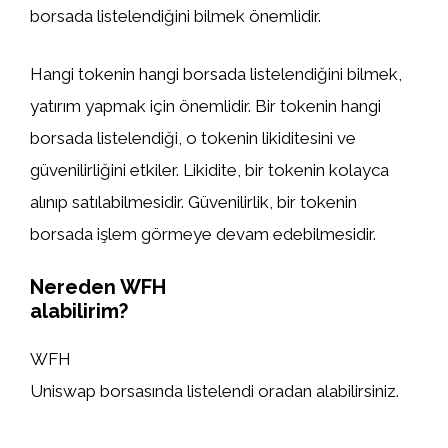
borsada listelendiğini bilmek önemlidir.
Hangi tokenin hangi borsada listelendiğini bilmek,
yatırım yapmak için önemlidir. Bir tokenin hangi
borsada listelendiği, o tokenin likiditesini ve
güvenilirliğini etkiler. Likidite, bir tokenin kolayca
alınıp satılabilmesidir. Güvenilirlik, bir tokenin
borsada işlem görmeye devam edebilmesidir.
Nereden WFH
alabilirim?
WFH
Uniswap borsasında listelendi oradan alabilirsiniz.