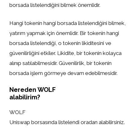
borsada listelendiğini bilmek önemlidir.
Hangi tokenin hangi borsada listelendiğini bilmek,
yatırım yapmak için önemlidir. Bir tokenin hangi
borsada listelendiği, o tokenin likiditesini ve
güvenilirliğini etkiler. Likidite, bir tokenin kolayca
alınıp satılabilmesidir. Güvenilirlik, bir tokenin
borsada işlem görmeye devam edebilmesidir.
Nereden WOLF
alabilirim?
WOLF
Uniswap borsasında listelendi oradan alabilirsiniz.