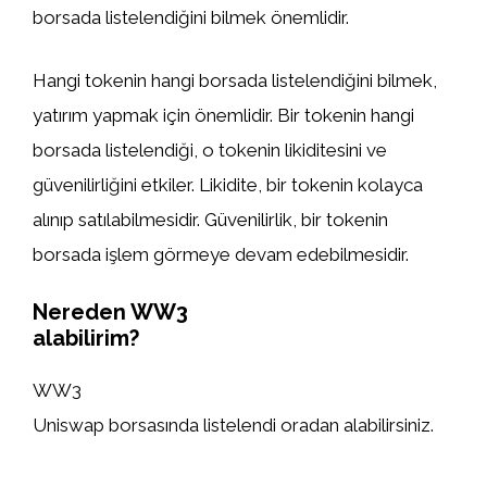
borsada listelendiğini bilmek önemlidir.
Hangi tokenin hangi borsada listelendiğini bilmek,
yatırım yapmak için önemlidir. Bir tokenin hangi
borsada listelendiği, o tokenin likiditesini ve
güvenilirliğini etkiler. Likidite, bir tokenin kolayca
alınıp satılabilmesidir. Güvenilirlik, bir tokenin
borsada işlem görmeye devam edebilmesidir.
Nereden WW3
alabilirim?
WW3
Uniswap borsasında listelendi oradan alabilirsiniz.