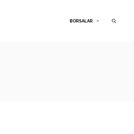
BORSALAR