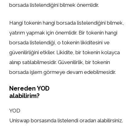
borsada listelendiğini bilmek önemlidir.
Hangi tokenin hangi borsada listelendiğini bilmek,
yatırım yapmak için önemlidir. Bir tokenin hangi
borsada listelendiği, o tokenin likiditesini ve
güvenilirliğini etkiler. Likidite, bir tokenin kolayca
alınıp satılabilmesidir. Güvenilirlik, bir tokenin
borsada işlem görmeye devam edebilmesidir.
Nereden YOD
alabilirim?
YOD
Uniswap borsasında listelendi oradan alabilirsiniz.