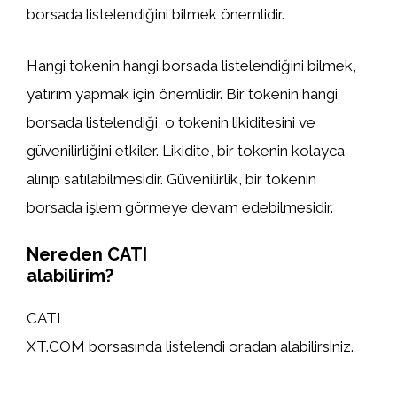
borsada listelendiğini bilmek önemlidir.
Hangi tokenin hangi borsada listelendiğini bilmek,
yatırım yapmak için önemlidir. Bir tokenin hangi
borsada listelendiği, o tokenin likiditesini ve
güvenilirliğini etkiler. Likidite, bir tokenin kolayca
alınıp satılabilmesidir. Güvenilirlik, bir tokenin
borsada işlem görmeye devam edebilmesidir.
Nereden CATI
alabilirim?
CATI
XT.COM borsasında listelendi oradan alabilirsiniz.