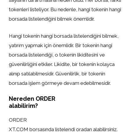
sayısının da artmasına neden oldu. Her borsa, farklı
tokenleri listeliyor. Bu nedenle, hangi tokenin hangi
borsada listelendiğini bilmek önemlidir.
Hangi tokenin hangi borsada listelendiğini bilmek,
yatırım yapmak için önemlidir. Bir tokenin hangi
borsada listelendiği, o tokenin likiditesini ve
güvenilirliğini etkiler. Likidite, bir tokenin kolayca
alınıp satılabilmesidir. Güvenilirlik, bir tokenin
borsada işlem görmeye devam edebilmesidir.
Nereden ORDER
alabilirim?
ORDER
XT.COM borsasında listelendi oradan alabilirsiniz.