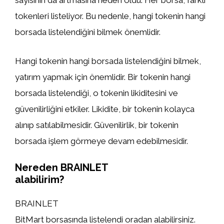
sayısının da artmasına neden oldu. Her borsa, farklı
tokenleri listeliyor. Bu nedenle, hangi tokenin hangi
borsada listelendiğini bilmek önemlidir.
Hangi tokenin hangi borsada listelendiğini bilmek,
yatırım yapmak için önemlidir. Bir tokenin hangi
borsada listelendiği, o tokenin likiditesini ve
güvenilirliğini etkiler. Likidite, bir tokenin kolayca
alınıp satılabilmesidir. Güvenilirlik, bir tokenin
borsada işlem görmeye devam edebilmesidir.
Nereden BRAINLET
alabilirim?
BRAINLET
BitMart borsasında listelendi oradan alabilirsiniz.