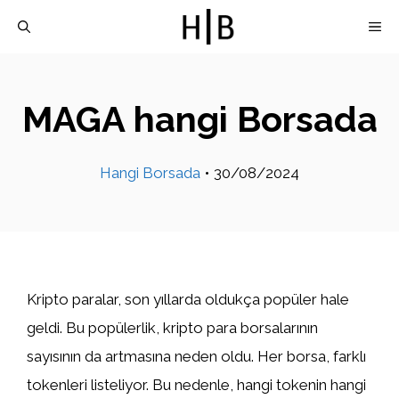
İçeriğe
M
atla
MAGA hangi Borsada
Hangi Borsada
•
30/08/2024
Kripto paralar, son yıllarda oldukça popüler hale
geldi. Bu popülerlik, kripto para borsalarının
sayısının da artmasına neden oldu. Her borsa, farklı
tokenleri listeliyor. Bu nedenle, hangi tokenin hangi