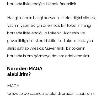
borsada listelendiğini bilmek önemlidir.
Hangi tokenin hangi borsada listelendiğini bilmek,
yatırım yapmak için önemlidir. Bir tokenin hangi
borsada listelendiği, o tokenin likiditesini ve
güvenilirliğini etkiler. Likidite, bir tokenin kolayca
alınıp satılabilmesidir. Güvenilirlik, bir tokenin
borsada işlem görmeye devam edebilmesidir.
Nereden MAGA
alabilirim?
MAGA
Uniswap borsasında listelendi oradan alabilirsiniz.