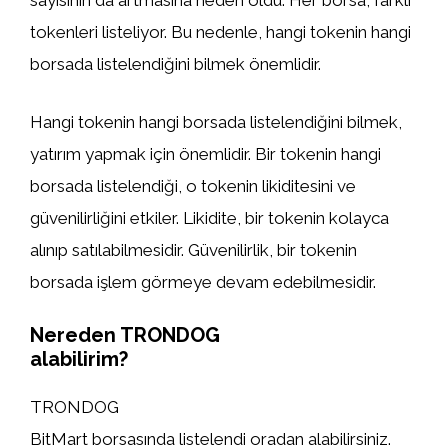
sayısının da artmasına neden oldu. Her borsa, farklı
tokenleri listeliyor. Bu nedenle, hangi tokenin hangi
borsada listelendiğini bilmek önemlidir.
Hangi tokenin hangi borsada listelendiğini bilmek,
yatırım yapmak için önemlidir. Bir tokenin hangi
borsada listelendiği, o tokenin likiditesini ve
güvenilirliğini etkiler. Likidite, bir tokenin kolayca
alınıp satılabilmesidir. Güvenilirlik, bir tokenin
borsada işlem görmeye devam edebilmesidir.
Nereden TRONDOG
alabilirim?
TRONDOG
BitMart borsasında listelendi oradan alabilirsiniz.