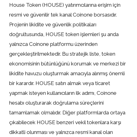
House Token (HOUSE) yatırımcılarına erişim için
resmi ve güvenilir tek kanal Coinone borsasıdır.
Projenin likidite ve güvenlik politikaları
doğrultusunda, HOUSE token işlemleri şu anda
yalnızca Coinone platformu üzerinden
gerçekleştirilmektedir. Bu stratejik liste, token
ekonomisinin bütünlüğünü korumak ve merkezi bir
likidite havuzu oluşturmak amacıyla alınmış önemli
bir karardır. HOUSE satın almak veya ticaret
yapmak isteyen kullanıcıların ilk adımı, Coinone
hesabı oluşturarak doğrulama süreçlerini
tamamlamak olmalıdır. Diğer platformlarda ortaya
çıkabilecek HOUSE benzeri vekil tokenlara karşı
dikkatli olunması ve yalnızca resmi kanal olan