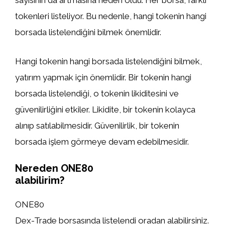
sayısının da artmasına neden oldu. Her borsa, farklı
tokenleri listeliyor. Bu nedenle, hangi tokenin hangi
borsada listelendiğini bilmek önemlidir.
Hangi tokenin hangi borsada listelendiğini bilmek,
yatırım yapmak için önemlidir. Bir tokenin hangi
borsada listelendiği, o tokenin likiditesini ve
güvenilirliğini etkiler. Likidite, bir tokenin kolayca
alınıp satılabilmesidir. Güvenilirlik, bir tokenin
borsada işlem görmeye devam edebilmesidir.
Nereden ONE80
alabilirim?
ONE80
Dex-Trade borsasında listelendi oradan alabilirsiniz.