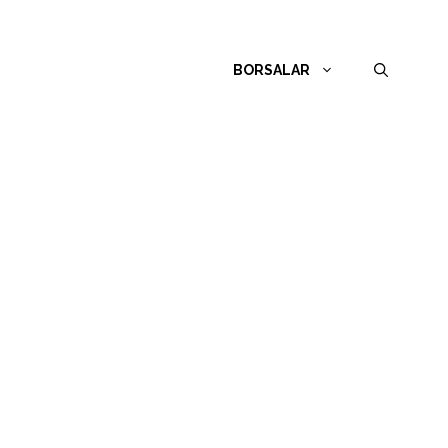
BORSALAR