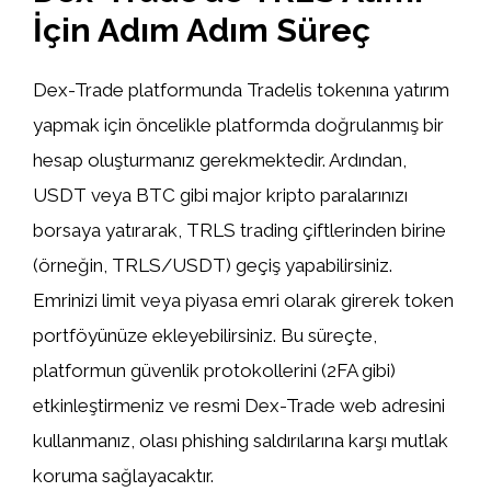
İçin Adım Adım Süreç
Dex-Trade platformunda Tradelis tokenına yatırım
yapmak için öncelikle platformda doğrulanmış bir
hesap oluşturmanız gerekmektedir. Ardından,
USDT veya BTC gibi major kripto paralarınızı
borsaya yatırarak, TRLS trading çiftlerinden birine
(örneğin, TRLS/USDT) geçiş yapabilirsiniz.
Emrinizi limit veya piyasa emri olarak girerek token
portföyünüze ekleyebilirsiniz. Bu süreçte,
platformun güvenlik protokollerini (2FA gibi)
etkinleştirmeniz ve resmi Dex-Trade web adresini
kullanmanız, olası phishing saldırılarına karşı mutlak
koruma sağlayacaktır.