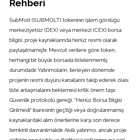
Rehberi
SubMolt (SUBMOLT) tokenının işlem gördüğü
merkeziyetsiz (DEX) veya merkezi (CEX) borsa
bilgisi, proje kaynaklarında henüz resmi olarak
paylaşılmamıştır. Mevcut verilere göre token,
herhangi bir büyük borsada listelenmemiş
durumdadır. Yatırımcıların, ilerleyen dönemde
projenin resmi duyuru kanallarını takip ederek olası
liste anlaşmalarını beklemesi kritik önem taşır.
Güvenlik protokolü gereği, “Henüz Borsa Bilgisi
Girilmedi” ibaresinin geçtiği veya doğrulanmamış
kaynaklardaki alım önerilerine karşı son derece
temkinli davranılmalıdır. Akıllı yatırımcı, ancak proje