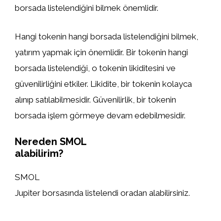
borsada listelendiğini bilmek önemlidir.
Hangi tokenin hangi borsada listelendiğini bilmek,
yatırım yapmak için önemlidir. Bir tokenin hangi
borsada listelendiği, o tokenin likiditesini ve
güvenilirliğini etkiler. Likidite, bir tokenin kolayca
alınıp satılabilmesidir. Güvenilirlik, bir tokenin
borsada işlem görmeye devam edebilmesidir.
Nereden SMOL
alabilirim?
SMOL
Jupiter borsasında listelendi oradan alabilirsiniz.