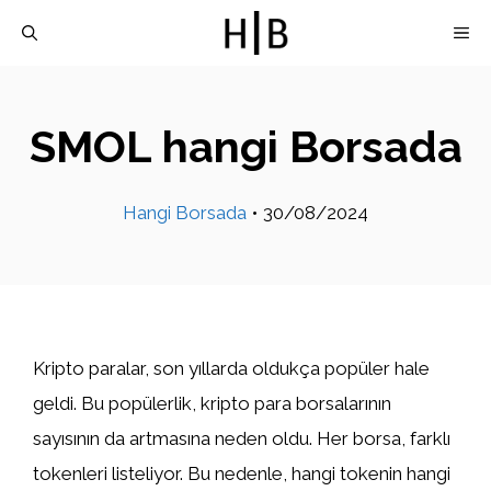
İçeriğe
M
atla
SMOL hangi Borsada
Hangi Borsada
•
30/08/2024
Kripto paralar, son yıllarda oldukça popüler hale
geldi. Bu popülerlik, kripto para borsalarının
sayısının da artmasına neden oldu. Her borsa, farklı
tokenleri listeliyor. Bu nedenle, hangi tokenin hangi