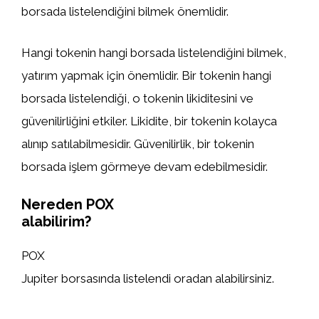
borsada listelendiğini bilmek önemlidir.
Hangi tokenin hangi borsada listelendiğini bilmek,
yatırım yapmak için önemlidir. Bir tokenin hangi
borsada listelendiği, o tokenin likiditesini ve
güvenilirliğini etkiler. Likidite, bir tokenin kolayca
alınıp satılabilmesidir. Güvenilirlik, bir tokenin
borsada işlem görmeye devam edebilmesidir.
Nereden POX
alabilirim?
POX
Jupiter borsasında listelendi oradan alabilirsiniz.