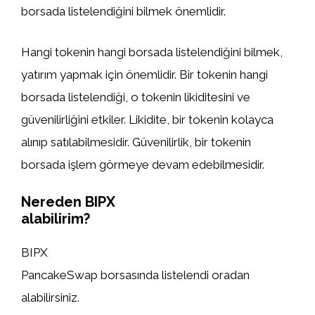
borsada listelendiğini bilmek önemlidir.
Hangi tokenin hangi borsada listelendiğini bilmek,
yatırım yapmak için önemlidir. Bir tokenin hangi
borsada listelendiği, o tokenin likiditesini ve
güvenilirliğini etkiler. Likidite, bir tokenin kolayca
alınıp satılabilmesidir. Güvenilirlik, bir tokenin
borsada işlem görmeye devam edebilmesidir.
Nereden BIPX
alabilirim?
BIPX
PancakeSwap borsasında listelendi oradan
alabilirsiniz.