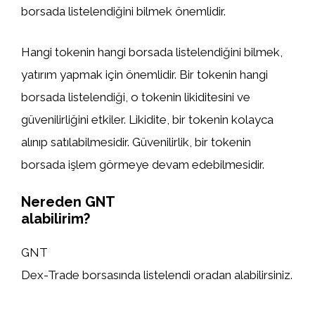
borsada listelendiğini bilmek önemlidir.
Hangi tokenin hangi borsada listelendiğini bilmek,
yatırım yapmak için önemlidir. Bir tokenin hangi
borsada listelendiği, o tokenin likiditesini ve
güvenilirliğini etkiler. Likidite, bir tokenin kolayca
alınıp satılabilmesidir. Güvenilirlik, bir tokenin
borsada işlem görmeye devam edebilmesidir.
Nereden GNT
alabilirim?
GNT
Dex-Trade borsasında listelendi oradan alabilirsiniz.