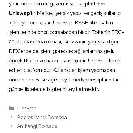
yatırımcılar için en güvenilir ve likit platform
Uniswap
‘tır. Merkeziyetsiz yapısı ve geniş kullanıcı
kitlesiyle öne çıkan Uniswap, BASE alım-satım
işlemlerinde öncü borsalardan biridir. Token’ın ERC-
20 standardında olması, Uniswap’ın yanı sıra diğer
DEX’lerde de işlem görebileceği anlamına gelir.
Ancak likidite ve hacim avantajı için Uniswap tercih
edilen platformdur. Kullanıcılar, işlem yapmadan
önce resmi Base ağı sosyal medya hesaplarından
güncel listeleme bilgilerini teyit etmelidir.
Kategoriler
Uniswap
Piggles hangi Borsada
Ani hangi Borsada