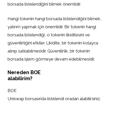
borsada listelendiğini bilmek önemlidir.
Hangi tokenin hangi borsada listelendiğini bilmek,
yatırım yapmak için önemlidir. Bir tokenin hangi
borsada listelendiği, o tokenin likiditesini ve
güvenilirliğini etkiler. Likidite, bir tokenin kolayca
alınıp satılabilmesidir. Güvenilirlik, bir tokenin
borsada işlem görmeye devam edebilmesidir.
Nereden BOE
alabilirim?
BOE
Uniswap borsasında listelendi oradan alabilirsiniz.