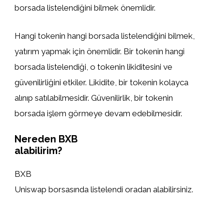
borsada listelendiğini bilmek önemlidir.
Hangi tokenin hangi borsada listelendiğini bilmek,
yatırım yapmak için önemlidir. Bir tokenin hangi
borsada listelendiği, o tokenin likiditesini ve
güvenilirliğini etkiler. Likidite, bir tokenin kolayca
alınıp satılabilmesidir. Güvenilirlik, bir tokenin
borsada işlem görmeye devam edebilmesidir.
Nereden BXB
alabilirim?
BXB
Uniswap borsasında listelendi oradan alabilirsiniz.