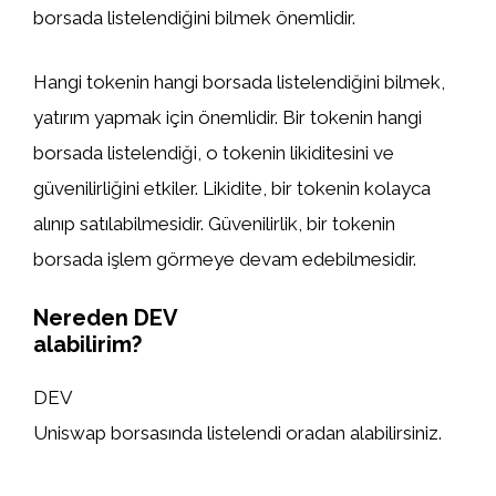
borsada listelendiğini bilmek önemlidir.
Hangi tokenin hangi borsada listelendiğini bilmek,
yatırım yapmak için önemlidir. Bir tokenin hangi
borsada listelendiği, o tokenin likiditesini ve
güvenilirliğini etkiler. Likidite, bir tokenin kolayca
alınıp satılabilmesidir. Güvenilirlik, bir tokenin
borsada işlem görmeye devam edebilmesidir.
Nereden DEV
alabilirim?
DEV
Uniswap borsasında listelendi oradan alabilirsiniz.