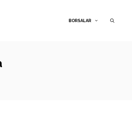
BORSALAR
a