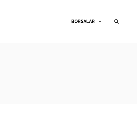
BORSALAR