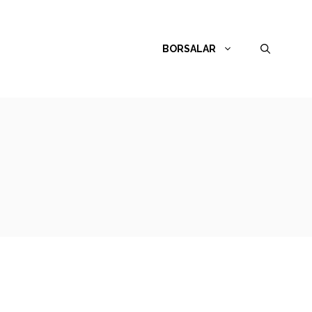
BORSALAR