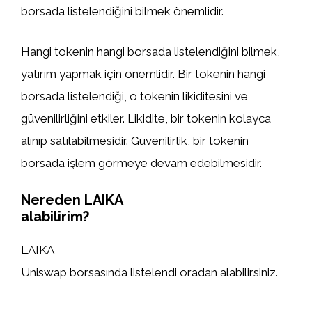
borsada listelendiğini bilmek önemlidir.
Hangi tokenin hangi borsada listelendiğini bilmek,
yatırım yapmak için önemlidir. Bir tokenin hangi
borsada listelendiği, o tokenin likiditesini ve
güvenilirliğini etkiler. Likidite, bir tokenin kolayca
alınıp satılabilmesidir. Güvenilirlik, bir tokenin
borsada işlem görmeye devam edebilmesidir.
Nereden LAIKA
alabilirim?
LAIKA
Uniswap borsasında listelendi oradan alabilirsiniz.